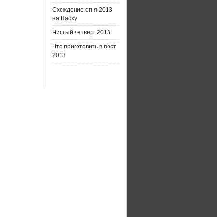
Схождение огня 2013
на Пасху
Чистый четверг 2013
Что приготовить в пост
2013