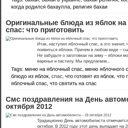
когда родился бахаулла, религия бахаи
Оригинальные блюда из яблок на
спас: что приготовить
Итак, наступил яблочный спас, а это значит, 
появиться яблоки. Причем в любом виде – сыр
Не забудьте о заготовках на зиму – яблоки м
варенье и пастилу. Мы предлагаем...
Tags: меню на яблочный спас, меню яблочного 
блюдо из яблок,
спас
, что готовят из яблок, что
яблочный спас, что святить на спас
Смс поздравления на День автом
октября 2012
Традиционно День автомобилиста отмечается
октября. В 2012 году этот день выпадает на 