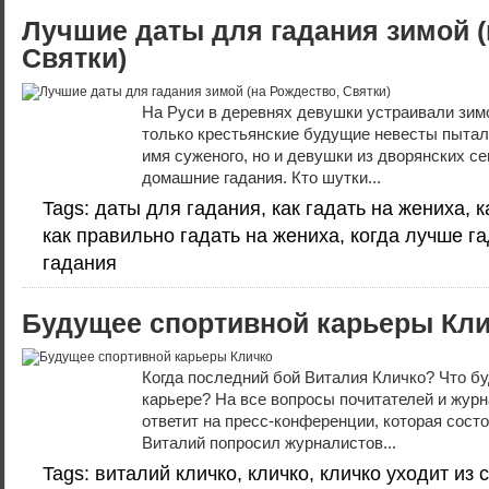
Лучшие даты для гадания зимой (
Святки)
На Руси в деревнях девушки устраивали зим
только крестьянские будущие невесты пытал
имя суженого, но и девушки из дворянских с
домашние гадания. Кто шутки...
Tags: даты для гадания, как гадать на жениха, к
как правильно гадать на жениха, когда лучше г
гадания
Будущее спортивной карьеры Кл
Когда последний бой Виталия Кличко? Что бу
карьере? На все вопросы почитателей и жур
ответит на пресс-конференции, которая состо
Виталий попросил журналистов...
Tags: виталий кличко, кличко, кличко уходит из 