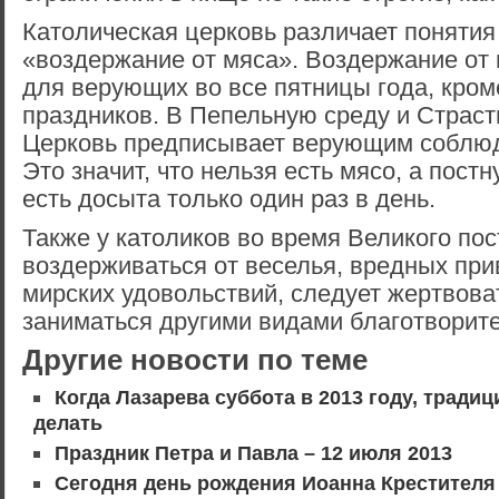
Католическая церковь различает понятия
«воздержание от мяса». Воздержание от
для верующих во все пятницы года, кро
праздников. В Пепельную среду и Страс
Церковь предписывает верующим соблюда
Это значит, что нельзя есть мясо, а пос
есть досыта только один раз в день.
Также у католиков во время Великого по
воздерживаться от веселья, вредных при
мирских удовольствий, следует жертвова
заниматься другими видами благотворите
Другие новости по теме
Когда Лазарева суббота в 2013 году, традиц
делать
Праздник Петра и Павла – 12 июля 2013
Сегодня день рождения Иоанна Крестителя 