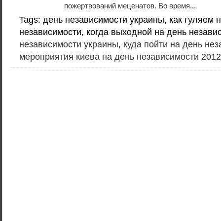
пожертвований меценатов. Во время...
Tags: день независимости украины, как гуляем 
независимости, когда выходной на день незави
независимости украины
,
куда пойти на день не
мероприятия киева на день независимости 2012