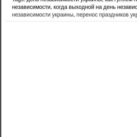
независимости, когда выходной на день незави
независимости украины
,
перенос праздников ук