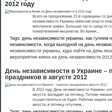
2012 году
Всего на празднование 21-й годовщины со дн
независимости Украины киевские власти пла
миллионов гривен. Большая часть средств со
пожертвований меценатов. Во время...
Tags: день независимости украины, как гуляем 
независимости, когда выходной на день незави
независимости украины
,
куда пойти на день не
мероприятия киева на день независимости 2012
День независимости в Украине – 
праздников в августе 2012
В 2012 году День независимости Украины, ко
августа, выпадает на пятницу. Потому никак
осуществляться не будет. Рабочая неделя зак
августа, в пятницу отгуляем...
Tags: день независимости украины, как гуляем 