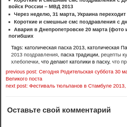
войск России – МВД 2013
Через неделю, 31 марта, Украина переходит
Короткие и смешные смс поздравления с дн
Авария в Днепропетровске 20 марта (фото и
погибших
Tags: католическая пасха 2013, католическая Па
2013 поздравления
, пасха традиции,
рецепты к
хлебопечки
, что делают католики в пасху,
что пр
previous post: Сегодня Родительская суббота 30 м
Великого поста
next post: Фестиваль тюльпанов в Стамбуле 2013,
Оставьте свой комментарий