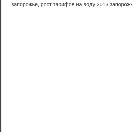
запорожье
,
рост тарифов на воду 2013 запорож