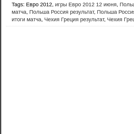
Tags: Евро 2012,
игры Евро 2012 12 июня
,
Польш
матча
,
Польша Россия результат
,
Польша Россия
итоги матча
,
Чехия Греция результат
,
Чехия Гре