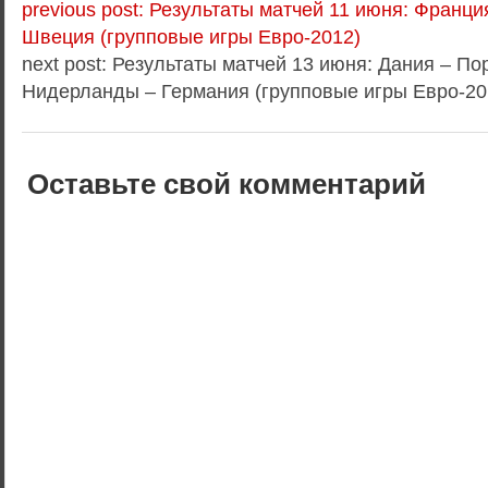
previous post: Результаты матчей 11 июня: Франци
Швеция (групповые игры Евро-2012)
next post: Результаты матчей 13 июня: Дания – По
Нидерланды – Германия (групповые игры Евро-20
Оставьте свой комментарий