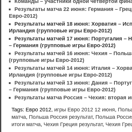
Команды – участники одной четвертой фин
Результаты матча 22 июня: Германия – Гре
Евро-2012)
Результаты матчей 18 июня: Хорватия – Ис
Ирландия (групповые игры Евро-2012)
Результаты матчей 17 июня: Португалия – 
– Германия (групповые игры Евро-2012)
Результаты матчей 16 июня: Чехия – Польш
(групповые игры Евро-2012)
Результаты матчей 14 июня: Италия – Хорв
Ирландия (групповые игры Евро-2012)
Результаты матчей 13 июня: Дания – Порту
– Германия (групповые игры Евро-2012)
Результаты матча Россия – Чехия: вторая и
Tags: Евро 2012,
игры Евро 2012 12 июня
,
Польш
матча
,
Польша Россия результат
,
Польша Россия
итоги матча
,
Чехия Греция результат
,
Чехия Гре