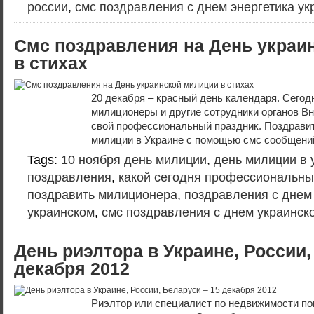
россии
,
смс поздравления с днем энергетика у
Смс поздравления на День украи
в стихах
20 декабря – красный день календаря. Сегод
милиционеры и другие сотрудники органов В
свой профессиональный праздник. Поздрави
милиции в Украине с помощью смс сообщений:
Tags:
10 ноября день милиции
,
день милиции в 
поздравления
,
какой сегодня профессиональны
поздравить милиционера
,
поздравления с днем
украинском
,
смс поздравления с днем украинск
День риэлтора в Украине, России,
декабря 2012
Риэлтор или специалист по недвижимости по