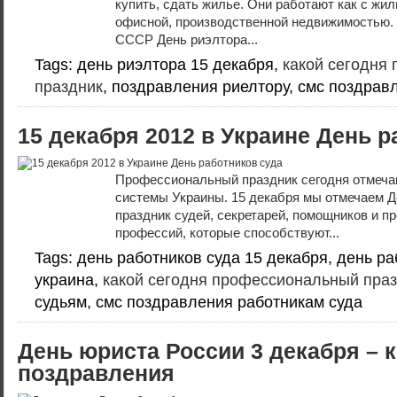
купить, сдать жилье. Они работают как с жи
офисной, производственной недвижимостью.
СССР День риэлтора...
Tags: день риэлтора 15 декабря,
какой сегодня
праздник
, поздравления риелтору, смс поздрав
15 декабря 2012 в Украине День р
Профессиональный праздник сегодня отмеча
системы Украины. 15 декабря мы отмечаем Д
праздник судей, секретарей, помощников и п
профессий, которые способствуют...
Tags: день работников суда 15 декабря, день р
украина,
какой сегодня профессиональный пра
судьям, смс поздравления работникам суда
День юриста России 3 декабря – 
поздравления