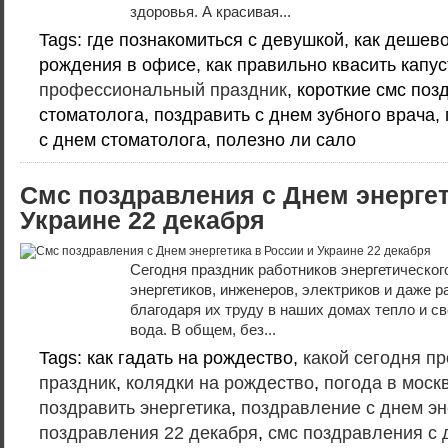
здоровья. А красивая...
Tags: где познакомиться с девушкой, как дешев
рождения в офисе, как правильно квасить капус
профессиональный праздник
, короткие смс по
стоматолога, поздравить с днем зубного врача,
с днем стоматолога, полезно ли сало
Смс поздравления с Днем энергет
Украине 22 декабря
Сегодня праздник работников энергетическог
энергетиков, инженеров, электриков и даже 
благодаря их труду в наших домах тепло и св
вода. В общем, без...
Tags: как гадать на рождество,
какой сегодня п
праздник
,
колядки на рождество
,
погода в моск
поздравить энергетика
,
поздравление с днем эн
поздравления 22 декабря
,
смс поздравления с 