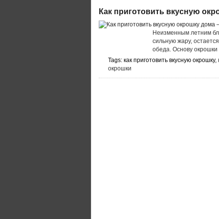
Как приготовить вкусную окр
Неизменным летним бл
сильную жару, остается
обеда. Основу окрошки
Tags: как приготовить вкусную окрошку,
окрошки