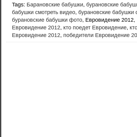
Tags:
Барановские бабушки
,
бурановские бабуш
бабушки смотреть видео
,
бурановские бабушки 
бурановские бабушки фото
, Евровидение 2012,
Евровидение 2012
,
кто поедет Евровидение
,
кт
Евровидение 2012
,
победители Евровидение 2