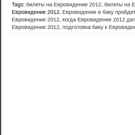
Tags:
билеты на Евровидение 2012
,
билеты на 
Евровидение 2012,
Евровидение в баку пройдет
Евровидение 2012
,
когда Евровидение 2012 да
Евровидение 2012
,
подготовка баку к Евровид