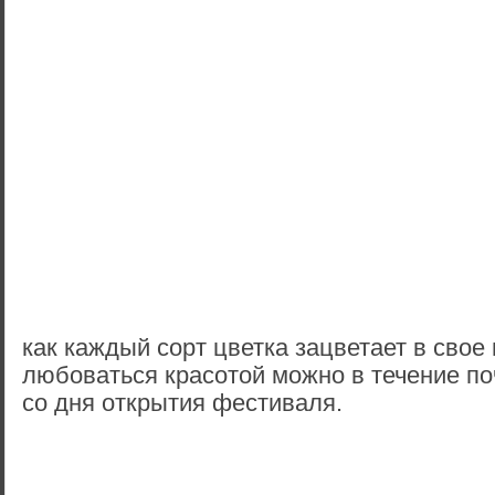
как каждый сорт цветка зацветает в свое
любоваться красотой можно в течение по
со дня открытия фестиваля.