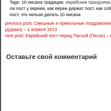
Tags: 10 нисана традиции,
еврейские праздники
ли пост у евреев, как евреи держат пост, как с
пост, что нельзя делать 10 нисана
previous post: Смешные и прикольные поздравлен
(дурака) – 1 апреля 2013
next post: Еврейский пост перед Пасхой (Песах) –
Оставьте свой комментарий