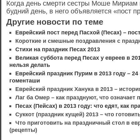
Когда день смерти сестры Моше Мириам 
будний день, в него объявляется «пост п
Другие новости по теме
Еврейский пост перед Пасхой (Песах) – пос
Короткие и смешные поздравления с празд
Стихи на праздник Песах 2013
Великая суббота перед Песах у евреев в 201
нельзя делать
Еврейский праздник Пурим в 2013 году – 24
гоменташи
Еврейский праздник Ханука в 2013 – истори
Лаг ба Омер – как празднуют, что означает 
Песах (Пейсах) в 2013 году: что едят, как п
Суккот (праздник кущей) 2013 – что готовит
Что приготовить на праздничный стол в ев
(рецепты)