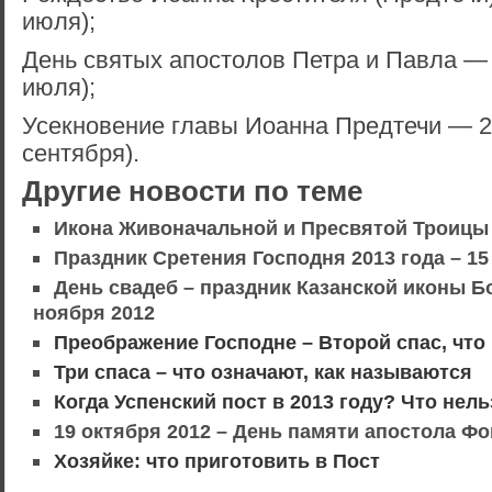
июля);
День святых апостолов Петра и Павла — 
июля);
Усекновение главы Иоанна Предтечи — 29
сентября).
Другие новости по теме
Икона Живоначальной и Пресвятой Троицы
Праздник Сретения Господня 2013 года – 1
День свадеб – праздник Казанской иконы Б
ноября 2012
Преображение Господне – Второй спас, что
Три спаса – что означают, как называются
Когда Успенский пост в 2013 году? Что нель
19 октября 2012 – День памяти апостола Ф
Хозяйке: что приготовить в Пост