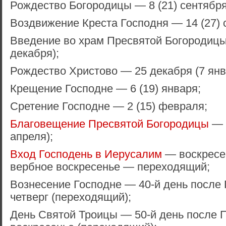
Рождество Богородицы — 8 (21) сентября
Воздвижение Креста Господня — 14 (27) 
Введение во храм Пресвятой Богородицы
декабря);
Рождество Христово — 25 декабря (7 янв
Крещение Господне — 6 (19) января;
Сретение Господне — 2 (15) февраля;
Благовещение Пресвятой Богородицы
— 
апреля);
Вход Господень в Иерусалим
— воскресе
вербное воскресенье — переходящий;
Вознесение Господне — 40-й день после 
четверг (переходящий);
День Святой Троицы — 50-й день после П