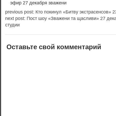
эфир 27 декабря зважени
previous post: Кто покинул «Битву экстрасенсов» 
next post: Пост шоу «Зважени та щасливи» 27 дек
студии
Оставьте свой комментарий