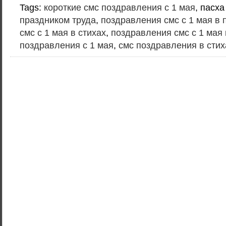
Tags:
короткие смс поздравления с 1 мая
, пасха
праздником труда
,
поздравления смс с 1 мая в 
смс с 1 мая в стихах
,
поздравления смс с 1 мая 
поздравления с 1 мая
,
смс поздравления в стих