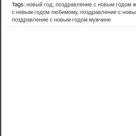
Tags:
новый год
,
поздравление с новым годом ж
с новым годом любимому
,
поздравление с нов
поздравление с новым годом мужчине