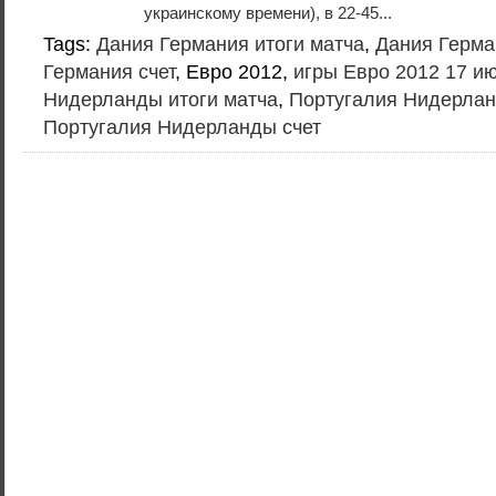
украинскому времени), в 22-45...
Tags:
Дания Германия итоги матча
,
Дания Герма
Германия счет
, Евро 2012,
игры Евро 2012 17 и
Нидерланды итоги матча
,
Португалия Нидерлан
Португалия Нидерланды счет