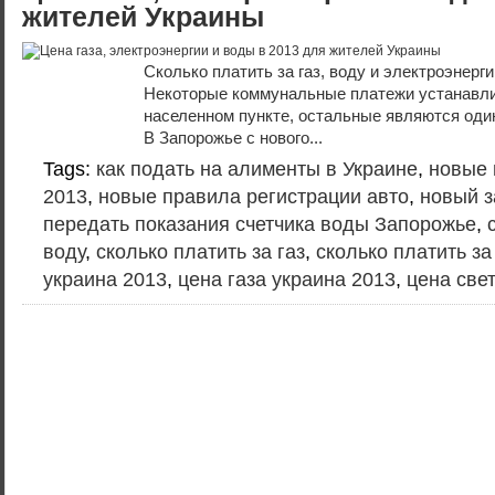
жителей Украины
Сколько платить за газ, воду и электроэнерги
Некоторые коммунальные платежи устанавли
населенном пункте, остальные являются оди
В Запорожье с нового...
Tags:
как подать на алименты в Украине
,
новые 
2013
,
новые правила регистрации авто
,
новый з
передать показания счетчика воды Запорожье
,
воду
,
сколько платить за газ
,
сколько платить за
украина 2013
,
цена газа украина 2013
,
цена све