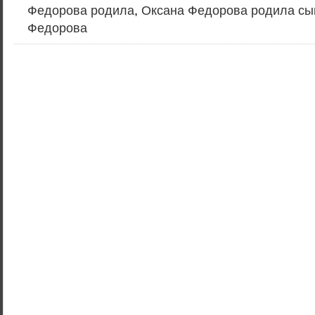
Федорова родила
,
Оксана Федорова родила сы
Федорова