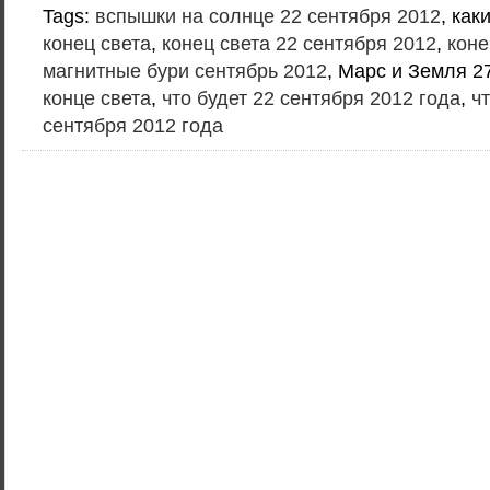
Tags:
вспышки на солнце 22 сентября 2012
, как
конец света
,
конец света 22 сентября 2012
,
коне
магнитные бури сентябрь 2012
, Марс и Земля 2
конце света
,
что будет 22 сентября 2012 года
,
ч
сентября 2012 года