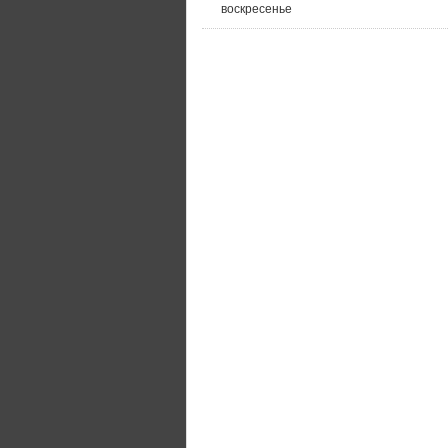
воскресенье