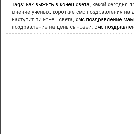
Tags: как выжить в конец света,
какой сегодня п
мнение ученых
,
короткие смс поздравления на 
наступит ли конец света
, смс поздравление мам
поздравление на день сыновей
, смс поздравле