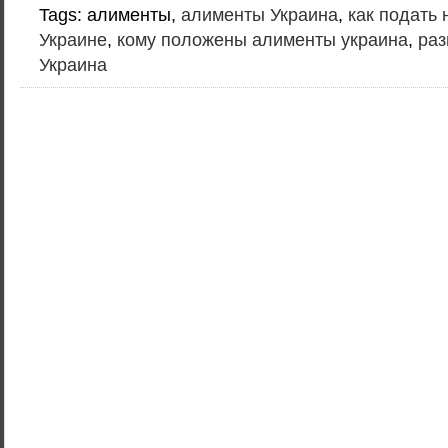
Tags: алименты,
алименты Украина
,
как подать 
Украине
,
кому положены алименты украина
,
раз
Украина