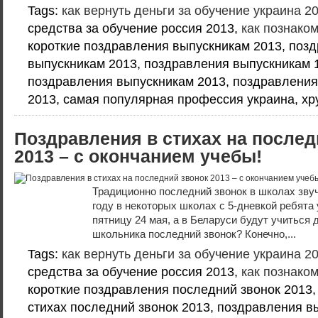
Tags:
как вернуть деньги за обучение украина 2
средства за обучение россия 2013,
как познако
короткие поздравления выпускникам 2013, позд
выпускникам 2013, поздравления выпускникам 1
поздравления выпускникам 2013, поздравления
2013, самая популярная профессия украина, хр
Поздравления в стихах на послед
2013 – с окончанием учебы!
Традиционно последний звонок в школах звуч
году в некоторых школах с 5-дневкой ребята 
пятницу 24 мая, а в Беларуси будут учиться д
школьника последний звонок? Конечно,...
Tags:
как вернуть деньги за обучение украина 2
средства за обучение россия 2013,
как познако
короткие поздравления последний звонок 2013,
стихах последний звонок 2013, поздравления в