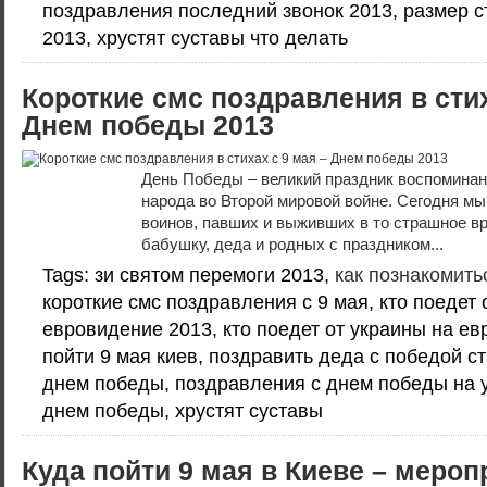
поздравления последний звонок 2013, размер с
2013, хрустят суставы что делать
Короткие смс поздравления в стих
Днем победы 2013
День Победы – великий праздник воспоминани
народа во Второй мировой войне. Сегодня м
воинов, павших и выживших в то страшное в
бабушку, деда и родных с праздником...
Tags: зи святом перемоги 2013,
как познакомить
короткие смс поздравления с 9 мая, кто поедет 
евровидение 2013, кто поедет от украины на ев
пойти 9 мая киев, поздравить деда с победой с
днем победы, поздравления с днем победы на у
днем победы, хрустят суставы
Куда пойти 9 мая в Киеве – мероп