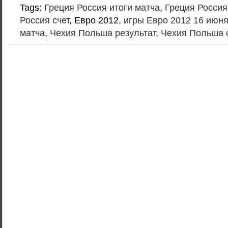
Tags:
Греция Россия итоги матча
,
Греция Россия
Россия счет
, Евро 2012,
игры Евро 2012 16 июн
матча
,
Чехия Польша результат
,
Чехия Польша 