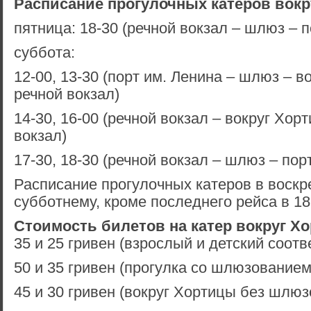
Расписание прогулочных катеров вокр
пятница: 18-30 (речной вокзал – шлюз – п
суббота:
12-00, 13-30 (порт им. Ленина – шлюз – в
речной вокзал)
14-30, 16-00 (речной вокзал – вокруг Хор
вокзал)
17-30, 18-30 (речной вокзал – шлюз – пор
Расписание прогулочных катеров в воскр
субботнему, кроме последнего рейса в 18
Стоимость билетов на катер вокруг Х
35 и 25 гривен (взрослый и детский соотв
50 и 35 гривен (прогулка со шлюзованием
45 и 30 гривен (вокруг Хортицы без шлюз