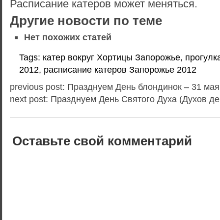
Расписание катеров может меняться.
Другие новости по теме
Нет похожих статей
Tags: катер вокруг Хортицы Запорожье, прогулк
2012, расписание катеров Запорожье 2012
previous post: Празднуем День блондинок – 31 мая
next post: Празднуем День Святого Духа (Духов де
Оставьте свой комментарий