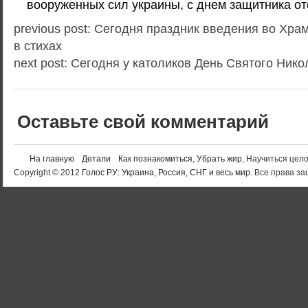
вооруженных сил украины, с днем защитника от
previous post: Сегодня праздник введения во Хра
в стихах
next post: Сегодня у католиков День Святого Нико
Оставьте свой комментарий
На главную
Детали
Как познакомиться
,
Убрать жир
, Научиться цел
Copyright © 2012
Голос РУ: Украина, Россия, СНГ и весь мир
. Все права 