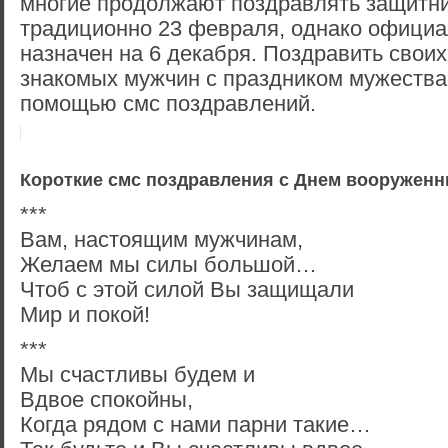
многие продолжают поздравлять защитни
традиционно 23 февраля, однако офици
назначен на 6 декабря. Поздравить своих
знакомых мужчин с праздником мужества 
помощью смс поздравлений.
Короткие смс поздравления с Днем вооруженн
***
Вам, настоящим мужчинам,
Желаем мы силы большой…
Чтоб с этой силой Вы защищали
Мир и покой!
***
Мы счастливы будем и
Вдвое спокойны,
Когда рядом с нами парни такие…