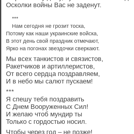
Осколки войны Вас не заденут.
***
Нам сегодня не грозит тоска,
Потому как наши украинские войска,
В этот день свой праздник отмечают,
Ярко на погонах звездочки сверкают.
Мы всех танкистов и связистов,
Ракетчиков и артиллеристов,
От всего сердца поздравляем,
И в небо мы салют пускаем!
***
Я спешу тебя поздравить
С Днем Вооруженных Сил!
И желаю чтоб мундир ты
Только с гордостью носил.
Чтобы через год – не позже!