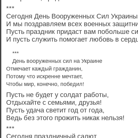
***
Сегодня День Вооруженных Сил Украины
И мы поздравляем всех военных защитни
Пусть праздник придаст вам побольше с
И пусть служить помогает любовь в серд
***
День вооруженных сил на Украине
Отмечает каждый гражданин,
Потому что искренне мечтает,
Чтобы мир, конечно, победил!
Пусть не будет у солдат работы,
Отдыхайте с семьями, друзья!
Пусть удача светит год от года,
Ведь без этого прожить никак нельзя!
***
Сегодня праздничный салют