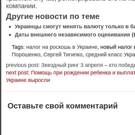
компании.
Другие новости по теме
Украинцы смогут менять валюту только в б
Даты внешнего независимого оценивания (В
Tags:
налог на роскошь в Украине
, новый налог 
Порошенко
,
Сергей Тигипко
,
средний класс Укр
previous post: Звездный ринг 3 апреля – кто побед
next post: Помощь при рождении ребенка и выпла
Украине выросли
Оставьте свой комментарий