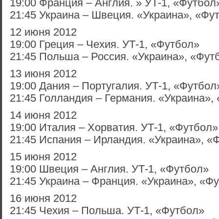
19:00 Франция – Англия. » УТ-1, «Футбол
21:45 Украина – Швеция. «Украина», «Фу
12 июня 2012
19:00 Греция – Чехия. УТ-1, «Футбол»
21:45 Польша – Россия. «Украина», «Фут
13 июня 2012
19:00 Дания – Португалия. УТ-1, «Футбол
21:45 Голландия – Германия. «Украина»,
14 июня 2012
19:00 Италия – Хорватия. УТ-1, «Футбол»
21:45 Испания – Ирландия. «Украина», «
15 июня 2012
19:00 Швеция – Англия. УТ-1, «Футбол»
21:45 Украина – Франция. «Украина», «Ф
16 июня 2012
21:45 Чехия – Польша. УТ-1, «Футбол»