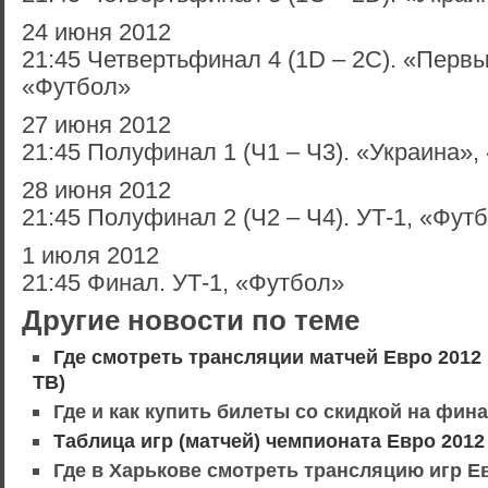
24 июня 2012
21:45 Четвертьфинал 4 (1D – 2С). «Перв
«Футбол»
27 июня 2012
21:45 Полуфинал 1 (Ч1 – Ч3). «Украина»,
28 июня 2012
21:45 Полуфинал 2 (Ч2 – Ч4). УТ-1, «Фут
1 июля 2012
21:45 Финал. УТ-1, «Футбол»
Другие новости по теме
Где смотреть трансляции матчей Евро 2012
ТВ)
Где и как купить билеты со скидкой на фин
Таблица игр (матчей) чемпионата Евро 2012 
Где в Харькове смотреть трансляцию игр Е