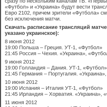
сразу по нескольким каналам ТВ. «Перв
«Футбол» и «Украина» будут вести тран
Евро 2102, причем зрители «Футбола» см
без исключения матчи.
Скачать расписание трансляций матче
указано украинское):
8 июня 2012
19:00 Польша – Греция. УТ-1, «Футбол»
21:45 Россия – Чехия. «Украина», «Футбо
9 июня 2012
19:00 Голландия – Дания. УТ-1, «Футбол»
21:45 Германия – Португалия. «Украина»
10 июня 2012
19:00 Испания – Италия УТ-1, «Футбол»
21:45 Ирландия – Хорватия. «Украина», 
11 июня 2012