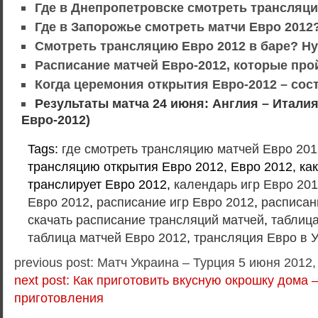
Где в Днепропетровске смотреть трансляци
Где в Запорожье смотреть матчи Евро 2012
Смотреть трансляцию Евро 2012 в баре? Н
Расписание матчей Евро-2012, которые про
Когда церемония открытия Евро-2012 – сос
Результаты матча 24 июня: Англия – Итали
Евро-2012)
Tags:
где смотреть трансляцию матчей Евро 201
трансляцию открытия Евро 2012, Евро 2012, как
транслирует Евро 2012,
календарь игр Евро 20
Евро 2012
,
расписание игр Евро 2012
,
расписан
скачать расписание трансляций матчей
,
таблица
таблица матчей Евро 2012
,
трансляция Евро в 
previous post: Матч Украина – Турция 5 июня 2012,
next post: Как приготовить вкусную окрошку дома 
приготовления