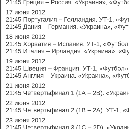
21:45 Греция – Россия. «Украина», «Футб
17 июня 2012
21:45 Португалия – Голландия. УТ-1, «Фу
21:45 Дания – Германия. «Украина», «Фу
18 июня 2012
21:45 Хорватия – Испания. УТ-1, «Футбол
21:45 Италия – Ирландия. «Украина», «Ф
19 июня 2012
21:45 Швеция – Франция. УТ-1, «Футбол»
21:45 Англия – Украина. «Украина», «Фут
21 июня 2012
21:45 Четвертьфинал 1 (1А – 2В). «Украи
22 июня 2012
21:45 Четвертьфинал 2 (1В – 2А). УТ-1, 
23 июня 2012
21:45 Четвертьфинал 3 (1С – 2D). «Украи